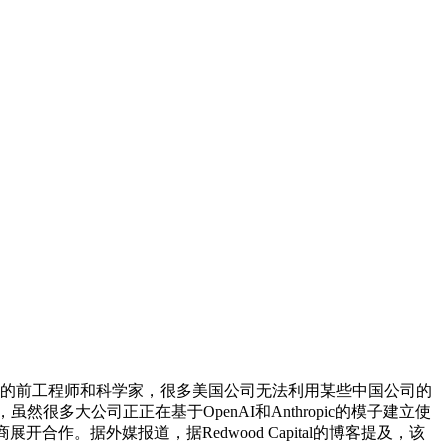
opic的前工程师和科学家，很多美国公司无法利用某些中国公司的
多大公司正正在基于OpenAI和Anthropic的模子建立使
展开合作。据外媒报道，据Redwood Capital的博客提及，该