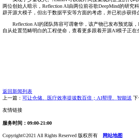
两位创始人暗示，Reflection AI由两位前谷歌DeepM
辟开源大模子，但出于数据平安等方面的考虑，并已初步获得
Reflection AI的团队阵容可谓奢华，该产物已发布预览版，Ref
自从处置范畴明白的工程使命，查看更多跟着开源AI模子正
返回新闻列表
上一篇：
可让仓储、医疗效率提拔数百倍；AI帮理、智能送
下
友情链接
服务时间：09:00-21:00
Copyright©2021 All Rights Reserved 版权所有
网站地图