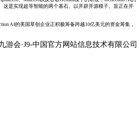
年配合创立。这是实现超等智能的两个基石。以开辟开源模子。旨正在开
flection AI的美国草创企业正积极筹备跨越10亿美元的资金筹集，
九游会·J9-中国官方网站信息技术有限公司