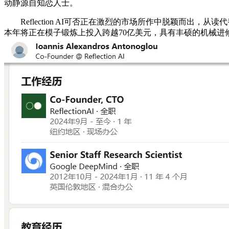
动静源自知恋人士。
Reflection AI可否正在激烈的市场所作中脱颖而出，从
本年将正在模子锻炼上投入跨越70亿美元，具有丰硕的机械进修和大