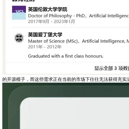
的开源模子，而这些需求正在当前的市场下往往无法获得充实