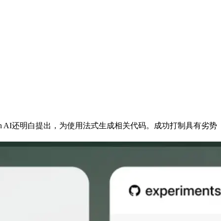
ection AI还明白提出，为使用法式生成相关代码。成功打制具有劣势