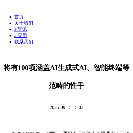
首页
关于我们
ai资讯
ai应用
联系我们
将有100项涵盖AI生成式AI、智能终端等
范畴的性手
2025-09-15 15:03