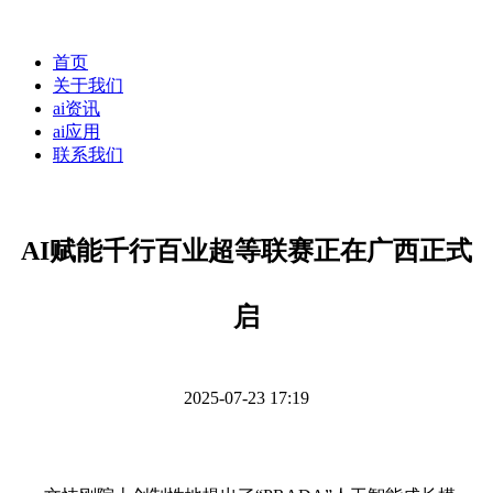
首页
关于我们
ai资讯
ai应用
联系我们
AI赋能千行百业超等联赛正在广西正式
启
2025-07-23 17:19