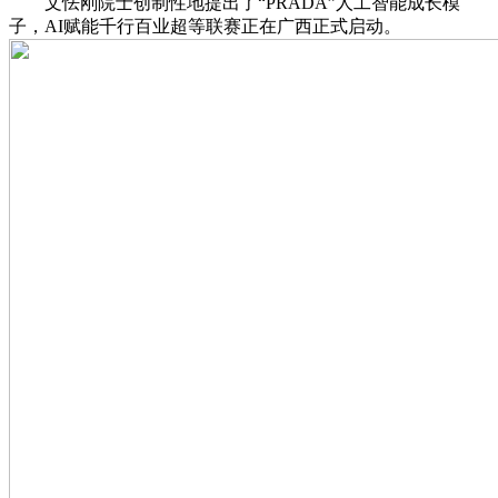
文怯刚院士创制性地提出了“PRADA”人工智能成长模
子，AI赋能千行百业超等联赛正在广西正式启动。