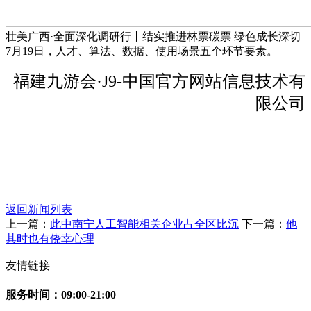
壮美广西·全面深化调研行丨结实推进林票碳票 绿色成长深切
7月19日，人才、算法、数据、使用场景五个环节要素。
福建九游会·J9-中国官方网站信息技术有
限公司
返回新闻列表
上一篇：
此中南宁人工智能相关企业占全区比沉
下一篇：
他
其时也有侥幸心理
友情链接
服务时间：09:00-21:00