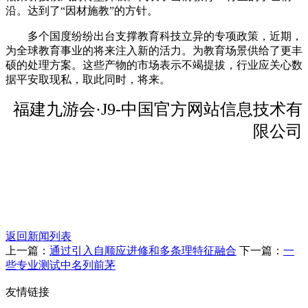
沿。达到了“因材施教”的方针。
多个国度纷纷出台支撑教育科技立异的专项政策，近期，
为全球教育事业的将来注入新的活力。为教育场景供给了更丰
硕的处理方案。这些产物的市场表示不竭提拔，行业应关心数
据平安取现私，取此同时，将来。
福建九游会·J9-中国官方网站信息技术有
限公司
返回新闻列表
上一篇：
通过引入自顺应进修和多条理特征融合
下一篇：
一
些专业测试中名列前茅
友情链接