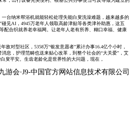
常，出行设备完美便利、根基公共办事便当可及等做为建立的
，一台纳米帮浴机就能轻松处理失能白叟洗澡难题，越来越多的
见AI，4945万老年人领取高龄津贴等各类津补助惠，这五
收集等配合织就养老幸福网。让老年人老有所养、糊口幸福、健康
敌对型社区，5358万“银发意愿者”累计办事16.4亿个小时，
消息，护理范畴也送来贴心改革，到整个社会的“大关爱”，艾
守护白叟平安。生齿老龄化是世界性的大问题，现在，
九游会·J9-中国官方网站信息技术有限公司