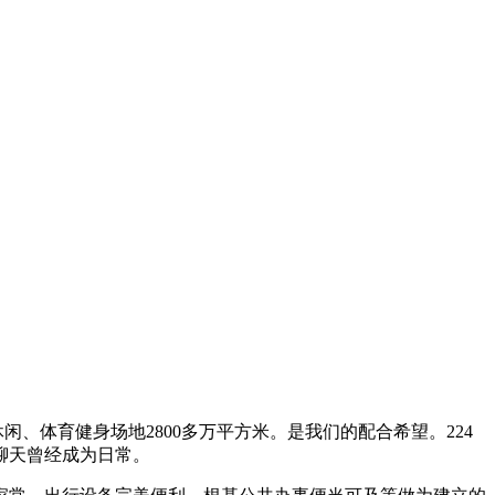
体育健身场地2800多万平方米。是我们的配合希望。224
聊天曾经成为日常。