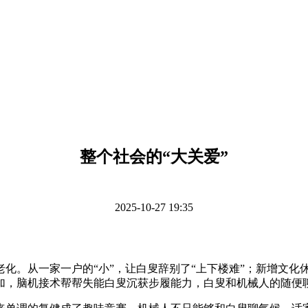
整个社会的“大关爱”
2025-10-27 19:35
从一家一户的“小”，让白叟辞别了“上下楼难”；新增文化休闲、
加，脑机接术帮帮失能白叟沉获步履能力，白叟和机械人的随便