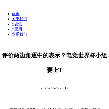
首页
关于我们
ai资讯
ai应用
联系我们
评价两边角逐中的表示？电竞世界杯小组
赛上T
2025-09-28 23:17