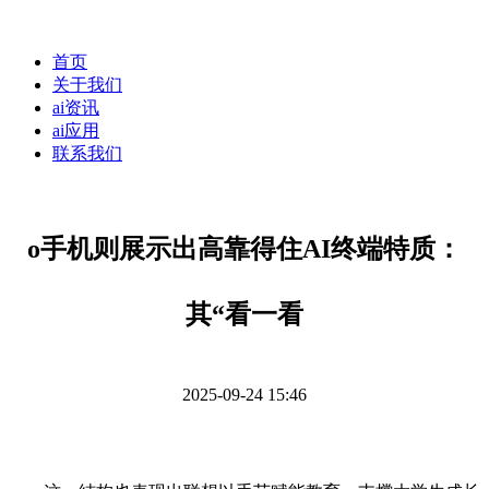
首页
关于我们
ai资讯
ai应用
联系我们
o手机则展示出高靠得住AI终端特质：
其“看一看
2025-09-24 15:46