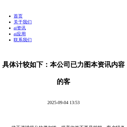
首页
关于我们
ai资讯
ai应用
联系我们
具体计较如下：本公司已力图本资讯内容
的客
2025-09-04 13:53