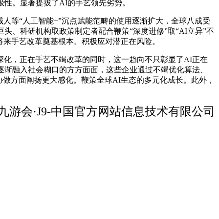
极性。显著提拔了AI的手艺领先劣势。
人等“人工智能+”沉点赋能范畴的使用逐渐扩大，全球八成受
头、科研机构取政策制定者配合鞭策“深度进修”取“AI立异”不
将来手艺改革奠基根本。积极应对潜正在风险。
化，正在手艺不竭改革的同时，这一趋向不只彰显了AI正在
I逐渐融入社会糊口的方方面面，这些企业通过不竭优化算法、
协做方面阐扬更大感化。鞭策全球AI生态的多元化成长。此外，
九游会·J9-中国官方网站信息技术有限公司