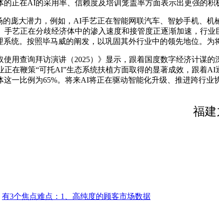
的正在AI的采用率、信赖度及培训笼盖率方面表示出更强的积
的庞大潜力，例如，AI手艺正在智能网联汽车、智妙手机、机械
点。手艺正在分歧经济体中的渗入速度和接管度正逐渐加速，行业巨
管理系统。按照毕马威的阐发，以巩固其外行业中的领先地位。为
用查询拜访演讲（2025）》显示，跟着国度数字经济计谋的深
业正在鞭策“可托AI”生态系统扶植方面取得的显著成效，跟着A
这一比例为65%。将来AI将正在驱动智能化升级、推进跨行业
福建
：
有3个焦点难点：1、高纯度的顾客市场数据