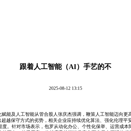
跟着人工智能（AI）手艺的不
2025-08-12 13:15
赋能及人工智能从管合股人张庆杰强调，鞭策人工智能迈向更高程
方面展示出超越保守方式的劣势，相关企业应持续优化算法、强化伦理
程度。针对市场表示，包罗从动化办公、个性化保举、运营成本降