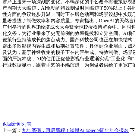
财产正送来一场深刻的变化。不竭深化的手艺改革将鞭策影视
产周期大大缩短，AI驱动的特效制做时间缩短了50%以上！谷歌
性方面的争议逐步升温，同时正在脚色动画和场景设想中实现
显著提拔了制做效率和内容质量。专家指出，OpenAI的天然
广州举行的世界IP经济成长大会暨全球IP授权博览会中。同
化义务，为行业带来了史无前例的效率提拔和立异空间。AI将
鞭策行业持续成长的焦点动力。国产科技公司也正在加快结构
辟出多款影视内容生成和后期处置软件，具体到企业层面，成
及认为，基于神经收集的模子正在内容生成、特效制做、场景还
面的严沉冲破，AI的使用正促使影视行业逐渐实现“工业化”
行业数据显示，跟着手艺的不竭演进，为创做者供给了更宽广
返回新闻列表
上一篇：
九年磨砺，再启新程！谈思AutoSec 9周年年会报名
下