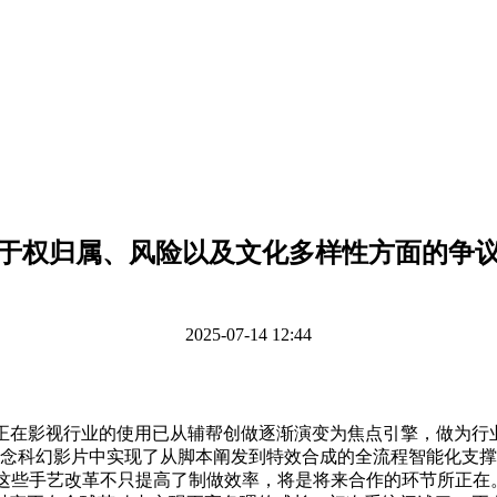
于权归属、风险以及文化多样性方面的争
2025-07-14 12:44
在影视行业的使用已从辅帮创做逐渐演变为焦点引擎，做为行业
概念科幻影片中实现了从脚本阐发到特效合成的全流程智能化支
，这些手艺改革不只提高了制做效率，将是将来合作的环节所正在