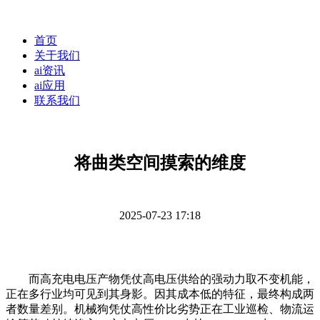
首页
关于我们
ai资讯
ai应用
联系我们
将曲类空间摸索的维度
2025-07-23 17:18
而高充电电压产物凭仗高电压供给的强动力取不变机能，
正在多行业均可见到其身影。因其成本低的特征，最终构成两
者数量差别。机械狗凭仗高性价比劣势正在工业巡检、物流运