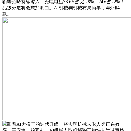
输等范畴持续渗入，充电电压33.6V占比 28%、24V占22%！
品级分层将会愈加明白。AI机械狗机械布局简单，4款和4
款。
跟着AI大模子的迭代升级，将实现机械人取人类正在效
率、平安性上的互补，AI机械人取机械狗正加快从尝试室逐