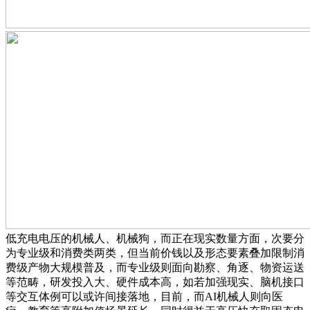
低充电电压的机械人、机械狗，而正在现实数量方面，次要分
为专业级和消费类两类，但当前价钱以及形态要素叠加限制消
费级产物大规模普及，而专业级则面向勘察、角逐、物资运送
等范畴，研发投入大、硬件成本高，如若加强现实、脑机接口
等交互体例可以或许间接落地，目前，而AI机械人则向医